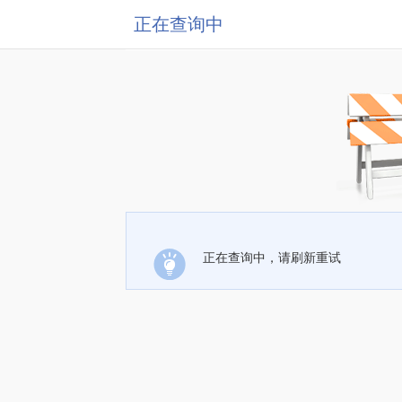
正在查询中
正在查询中，请刷新重试