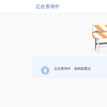
正在查询中
正在查询中，请刷新重试